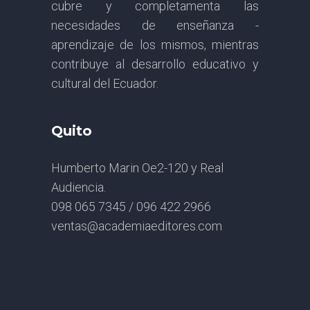
cubre y completamenta las
necesidades de enseñanza -
aprendizaje de los mismos, mientras
contribuye al desarrollo educativo y
cultural del Ecuador.
Quito
Humberto Marin Oe2-120 y Real
Audiencia.
098 065 7345 / 096 422 2966
ventas@academiaeditores.com