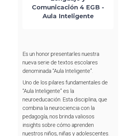
Comunicación 4 EGB -
Aula Inteligente
Es un honor presentarles nuestra
nueva serie de textos escolares
denominada “Aula Inteligente”.
Uno de los pilares fundamentales de
“Aula Inteligente” es la
neuroeducación. Esta disciplina, que
combina la neurociencia con la
pedagogía, nos brinda valiosos
insights sobre cómo aprenden
nuestros niños, niñas y adolescentes.