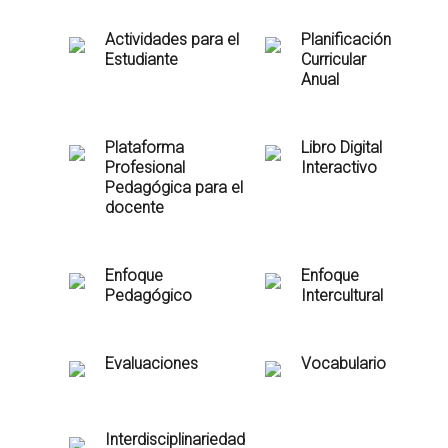
Actividades para el
Planificación
Estudiante
Curricular
Anual
Plataforma
Libro Digital
Profesional
Interactivo
Pedagógica para el
docente
Enfoque
Enfoque
Pedagógico
Intercultural
Evaluaciones
Vocabulario
Interdisciplinariedad