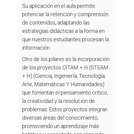
Su aplicación en el aula permite
potenciar la retención y comprensión
de contenidos, adaptando las
estrategias didácticas a la forma en
que nuestros estudiantes procesan la
información.
Otro de los pilares es la incorporación
de los proyectos CITAM + H (STEAM
+ H) (Ciencia, Ingeniería, Tecnología,
Arte, Matemáticas Y Humanidades)
que fomentan el pensamiento crítico,
la creatividad y la resolución de
problemas. Estos proyectos integran
diversas áreas del conocimiento,
promoviendo un aprendizaje más