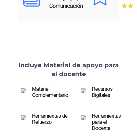
Comunicación
Incluye Material de apoyo para
el docente
Material
Recursos
Complementario
Digitales
Herramientas de
Herramientas
Refuerzo
para el
Docente