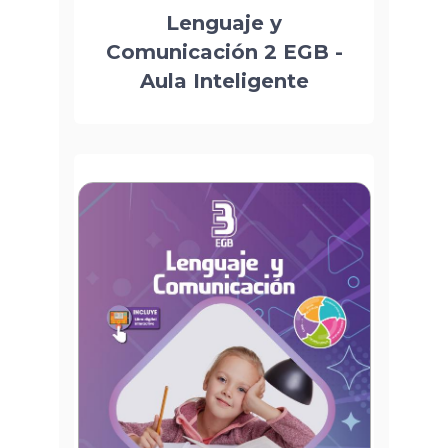
Lenguaje y
Comunicación 2 EGB -
Aula Inteligente