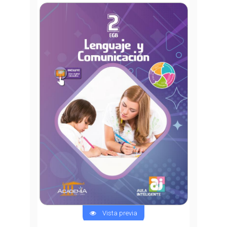
Vista previa