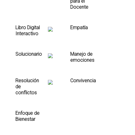
para el
Docente
Libro Digital
Empatía
Interactivo
Solucionario
Manejo de
emociones
Resolución
Convivencia
de
conflictos
Enfoque de
Bienestar