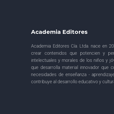
Academia Editores
Academia Editores Cía. Ltda. nace en 
crear contenidos que potencien y per
intelectuales y morales de los niños y j
que desarrolla material innovador que 
necesidades de enseñanza - aprendizaj
contribuye al desarrollo educativo y cultur