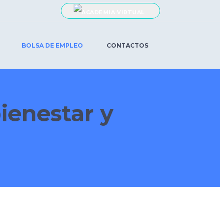
BOLSA DE EMPLEO
CONTACTOS
bienestar y