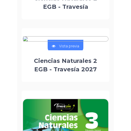
EGB - Travesía
Vista previa
Ciencias Naturales 2
EGB - Travesía 2027