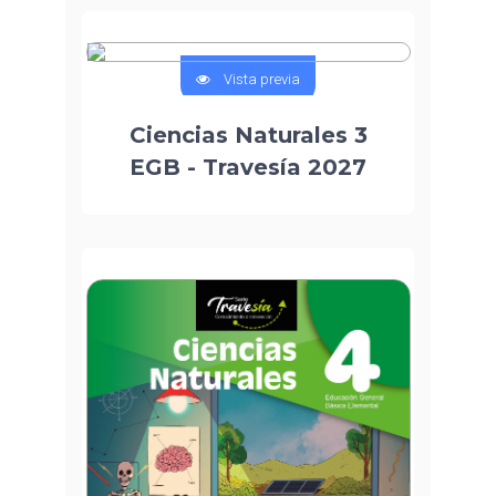
Vista previa
Ciencias Naturales 3
EGB - Travesía 2027