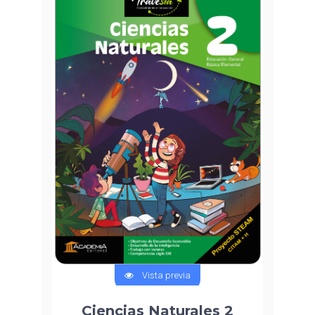
Vista previa
Ciencias Naturales 2