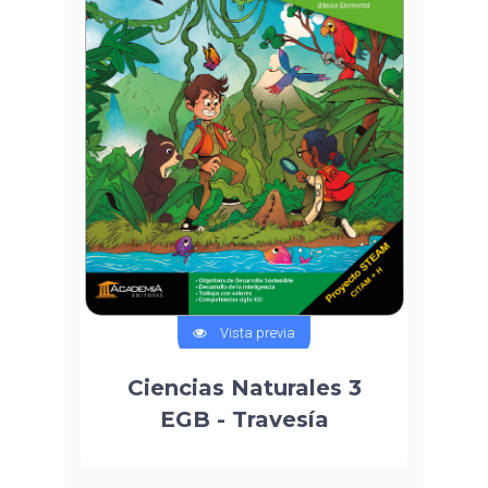
Vista previa
Ciencias Naturales 3
EGB - Travesía