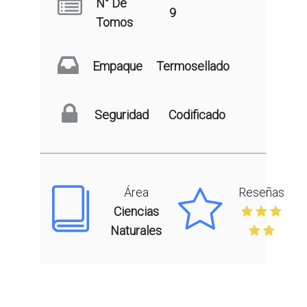
N° De
9
Tomos
Empaque
Termosellado
Seguridad
Codificado
Área
Reseñas
Ciencias
Naturales