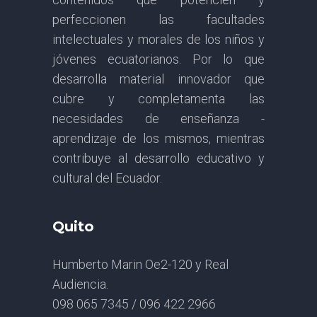
perfeccionen las facultades
intelectuales y morales de los niños y
jóvenes ecuatorianos. Por lo que
desarrolla material innovador que
cubre y completamenta las
necesidades de enseñanza -
aprendizaje de los mismos, mientras
contribuye al desarrollo educativo y
cultural del Ecuador.
Quito
Humberto Marin Oe2-120 y Real
Audiencia.
098 065 7345 / 096 422 2966